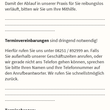
Damit der Ablauf in unserer Praxis für Sie reibungslos
verläuft, bitten wir Sie um Ihre Mithilfe.
--------------------------------------------------------------------
--------------------------------------------------------------------
----------------------------------
Terminvereinbarungen
sind dringend notwendig!
Hierfür rufen Sie uns unter 08251 / 892999 an. Falls
Sie außerhalb unserer Geschäftszeiten anrufen, oder
wir gerade nicht ans Telefon gehen können, sprechen
Sie bitte Ihren Namen und Ihre Telefonnummer auf
den Anrufbeantworter. Wir rufen Sie schnellstmöglich
zurück.
--------------------------------------------------------------------
--------------------------------------------------------------------
----------------------------------