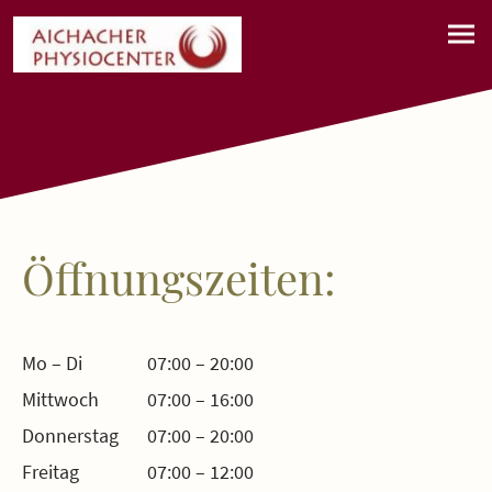
Öffnungszeiten:
Mo – Di
07:00 – 20:00
Mittwoch
07:00 – 16:00
Donnerstag
07:00 – 20:00
Freitag
07:00 – 12:00