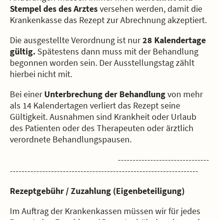
Stempel des des Arztes
versehen werden, damit die
Krankenkasse das Rezept zur Abrechnung akzeptiert.
Die ausgestellte Verordnung ist nur
28 Kalendertage
gültig.
Spätestens dann muss mit der Behandlung
begonnen worden sein. Der Ausstellungstag zählt
hierbei nicht mit.
Bei einer
Unterbrechung der Behandlung
von mehr
als 14 Kalendertagen verliert das Rezept seine
Gültigkeit. Ausnahmen sind Krankheit oder Urlaub
des Patienten oder des Therapeuten oder ärztlich
verordnete Behandlungspausen.
-------------------------------
----------------------------------------------------------------
Rezeptgebühr / Zuzahlung (Eigenbeteiligung)
Im Auftrag der Krankenkassen müssen wir für jedes