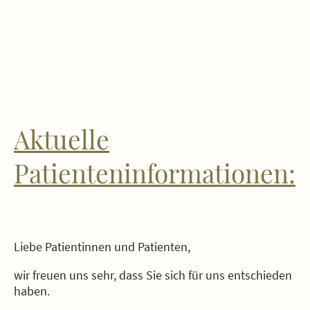
Aktuelle
Patienteninformationen:
Liebe Patientinnen und Patienten,
wir freuen uns sehr, dass Sie sich für uns entschieden
haben.