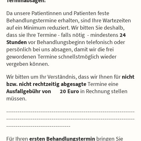
Terminabsagen:
Da unsere Patientinnen und Patienten feste
Behandlungstermine erhalten, sind Ihre Wartezeiten
auf ein Minimum reduziert. Wir bitten Sie deshalb,
dass sie Ihre Termine - falls nötig - mindestens
24
Stunden
vor Behandlungsbeginn telefonisch oder
persönlich bei uns absagen, damit wir die frei
gewordenen Termine schnellstmöglich wieder
vergeben können.
Wir bitten um Ihr Verständnis, dass wir Ihnen für
nicht
bzw. nicht rechtzeitig abgesagte
Termine eine
Ausfallgebühr von 20 Euro
in Rechnung stellen
müssen.
--------------------------------------------------------------------
--------------------------------------------------------------------
----------------------------------
Für Ihren
ersten Behandlungstermin
bringen Sie