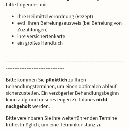
bitte folgendes mit:
Ihre Heilmittelverordnung (Rezept)
evtl. Ihren Befreiungsausweis (bei Befreiung von
Zuzahlungen)
ihre Versichertenkarte
ein großes Handtuch
--------------------------------------------------------------------
--------------------------------------------------------------------
----------------------------------
Bitte kommen Sie
pünktlich
zu Ihren
Behandlungsterminen, um einen optimalen Ablauf
sicherzustellen. Ein verzögerter Behandlungsbeginn
kann aufgrund unseres engen Zeitplanes
nicht
nachgeholt
werden.
Bitte vereinbaren Sie ihre weiterführenden Termine
frühestmöglich, um eine Terminkonstanz zu