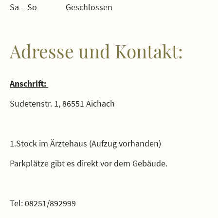
Sa – So
Geschlossen
Adresse und Kontakt:
Anschrift:
Sudetenstr. 1, 86551 Aichach
1.Stock im Ärztehaus (Aufzug vorhanden)
Parkplätze gibt es direkt vor dem Gebäude.
Tel: 08251/892999