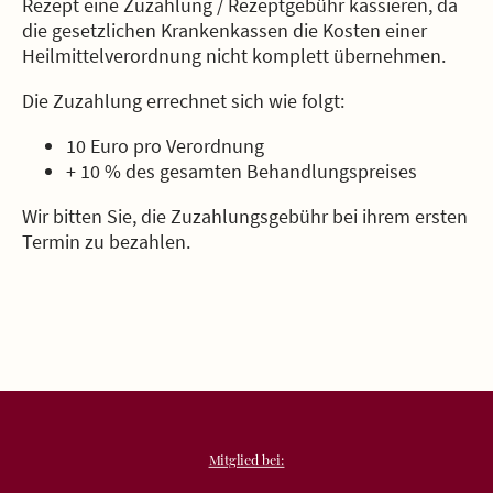
Rezept eine Zuzahlung / Rezeptgebühr kassieren, da
die gesetzlichen Krankenkassen die Kosten einer
Heilmittelverordnung nicht komplett übernehmen.
Die Zuzahlung errechnet sich wie folgt:
10 Euro pro Verordnung
+ 10 % des gesamten Behandlungspreises
Wir bitten Sie, die Zuzahlungsgebühr bei ihrem ersten
Termin zu bezahlen.
Mitglied bei: