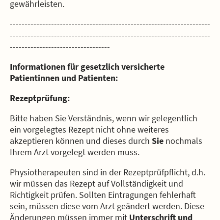
gewährleisten.
--------------------------------------------------------------------
--------------------------------------------------------------------
----------------------------------
Informationen für gesetzlich versicherte
Patientinnen und Patienten:
Rezeptprüfung:
Bitte haben Sie Verständnis, wenn wir gelegentlich
ein vorgelegtes Rezept nicht ohne weiteres
akzeptieren können und dieses durch
Sie
nochmals
Ihrem Arzt vorgelegt werden muss.
Physiotherapeuten sind in der Rezeptprüfpflicht, d.h.
wir müssen das Rezept auf Vollständigkeit und
Richtigkeit prüfen. Sollten Eintragungen fehlerhaft
sein, müssen diese vom Arzt geändert werden. Diese
Änderungen müssen immer mit
Unterschrift und